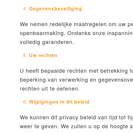
Gegevensbeveiliging
We nemen redelijke maatregelen om uw per
openbaarmaking. Ondanks onze inspanningen
volledig garanderen.
Uw rechten
U heeft bepaalde rechten met betrekking to
beperking van verwerking en gegevensove
rechten uit te oefenen.
Wijzigingen in dit beleid
We kunnen dit privacy beleid van tijd tot ti
weer te geven. We zullen u op de hoogte s