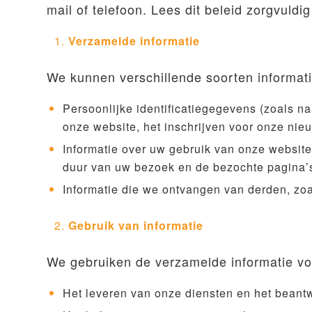
mail of telefoon. Lees dit beleid zorgvul
Verzamelde informatie
We kunnen verschillende soorten informat
Persoonlijke identificatiegegevens (zoals na
onze website, het inschrijven voor onze nie
Informatie over uw gebruik van onze website
duur van uw bezoek en de bezochte pagina’
Informatie die we ontvangen van derden, zo
Gebruik van informatie
We gebruiken de verzamelde informatie vo
Het leveren van onze diensten en het bean