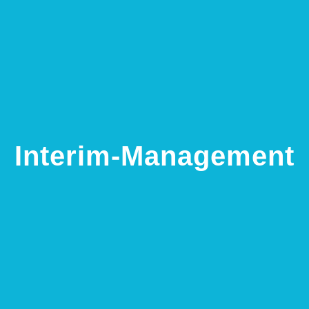
Interim-Management