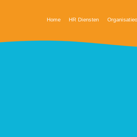
Home
HR Diensten
Organisatieo